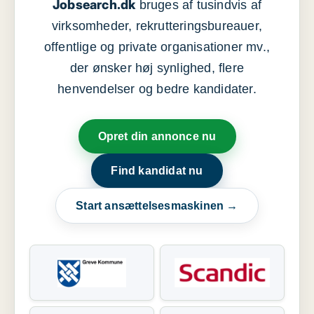
Jobsearch.dk
bruges af tusindvis af
virksomheder, rekrutteringsbureauer,
offentlige og private organisationer mv.,
der ønsker høj synlighed, flere
henvendelser og bedre kandidater.
Opret din annonce nu
Find kandidat nu
Start ansættelsesmaskinen →