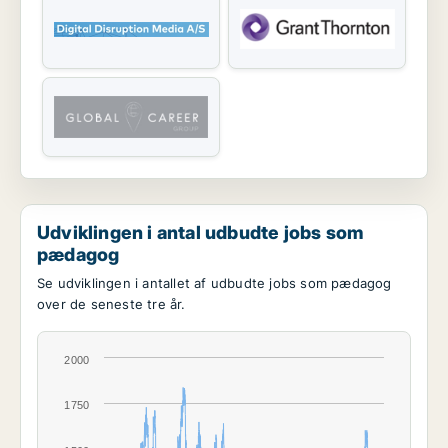
Udviklingen i antal udbudte jobs som
pædagog
Se udviklingen i antallet af udbudte jobs som pædagog
over de seneste tre år.
2000
1750