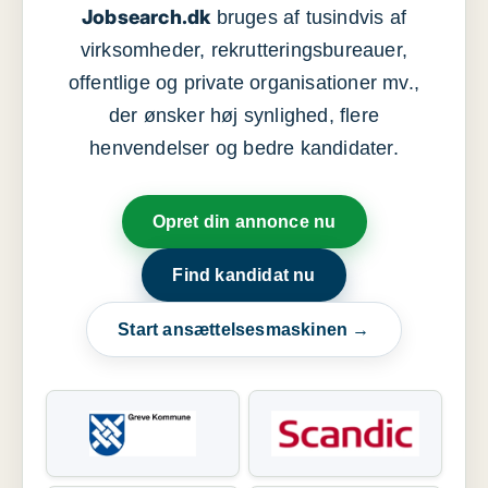
Jobsearch.dk
bruges af tusindvis af
virksomheder, rekrutteringsbureauer,
offentlige og private organisationer mv.,
der ønsker høj synlighed, flere
henvendelser og bedre kandidater.
Opret din annonce nu
Find kandidat nu
Start ansættelsesmaskinen →