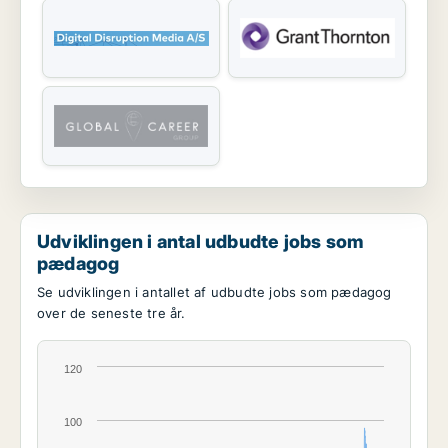
Udviklingen i antal udbudte jobs som
pædagog
Se udviklingen i antallet af udbudte jobs som pædagog
over de seneste tre år.
120
100