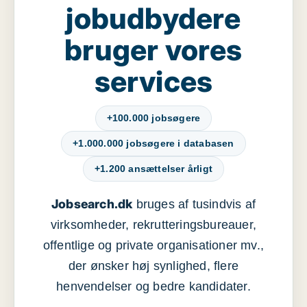
jobudbydere
bruger vores
services
+100.000 jobsøgere
+1.000.000 jobsøgere i databasen
+1.200 ansættelser årligt
Jobsearch.dk
bruges af tusindvis af
virksomheder, rekrutteringsbureauer,
offentlige og private organisationer mv.,
der ønsker høj synlighed, flere
henvendelser og bedre kandidater.