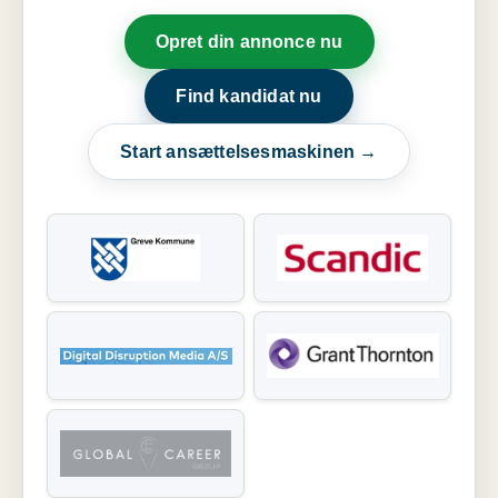
Opret din annonce nu
Find kandidat nu
Start ansættelsesmaskinen →