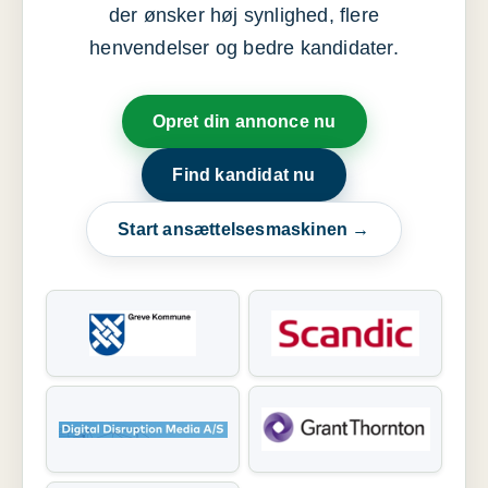
der ønsker høj synlighed, flere
henvendelser og bedre kandidater.
Opret din annonce nu
Find kandidat nu
Start ansættelsesmaskinen →