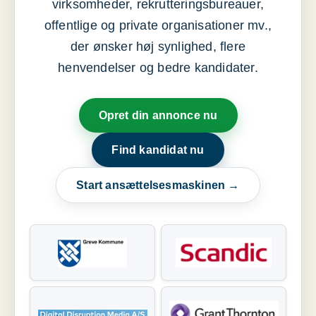
virksomheder, rekrutteringsbureauer,
offentlige og private organisationer mv.,
der ønsker høj synlighed, flere
henvendelser og bedre kandidater.
Opret din annonce nu
Find kandidat nu
Start ansættelsesmaskinen →