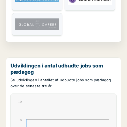
Udviklingen i antal udbudte jobs som
pædagog
Se udviklingen i antallet af udbudte jobs som pædagog
over de seneste tre år.
10
8