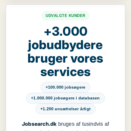
UDVALGTE KUNDER
+3.000
jobudbydere
bruger vores
services
+100.000 jobsøgere
+1.000.000 jobsøgere i databasen
+1.200 ansættelser årligt
Jobsearch.dk
bruges af tusindvis af